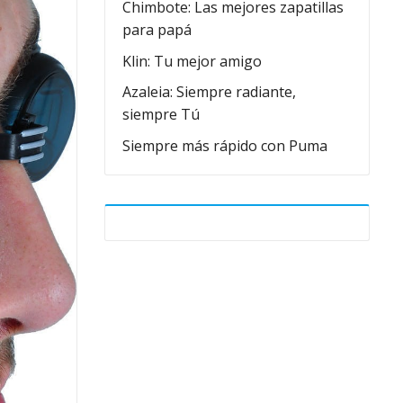
Chimbote: Las mejores zapatillas
para papá
Klin: Tu mejor amigo
Azaleia: Siempre radiante,
siempre Tú
Siempre más rápido con Puma