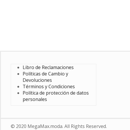
Libro de Reclamaciones
Políticas de Cambio y
Devoluciones
Términos y Condiciones
Política de protección de datos
personales
© 2020 MegaMax.moda. All Rights Reserved.