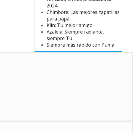
2024
Chimbote: Las mejores zapatillas
para papá
Klin: Tu mejor amigo
Azaleia: Siempre radiante,
siempre Tú
Siempre más rápido con Puma