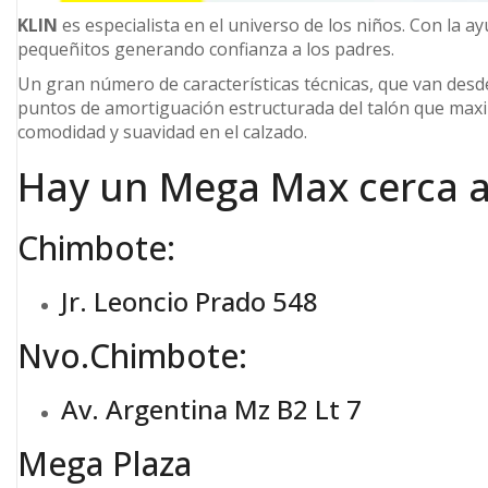
KLIN
es especialista en el universo de los niños. Con la 
pequeñitos generando confianza a los padres.
Un gran número de características técnicas, que van desde
puntos de amortiguación estructurada del talón que maximi
comodidad y suavidad en el calzado.
Hay un Mega Max cerca a 
Chimbote:
Jr. Leoncio Prado 548
Nvo.Chimbote:
Av. Argentina Mz B2 Lt 7
Mega Plaza