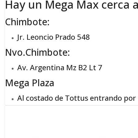
Hay un Mega Max cerca a 
Chimbote:
Jr. Leoncio Prado 548
Nvo.Chimbote:
Av. Argentina Mz B2 Lt 7
Mega Plaza
Al costado de Tottus entrando por