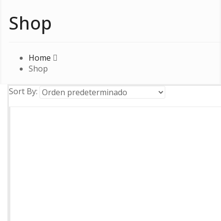
Shop
Home
Shop
Sort By: