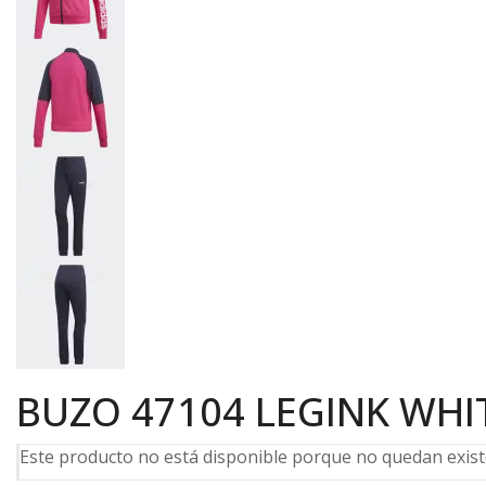
BUZO 47104 LEGINK WHI
Este producto no está disponible porque no quedan exist