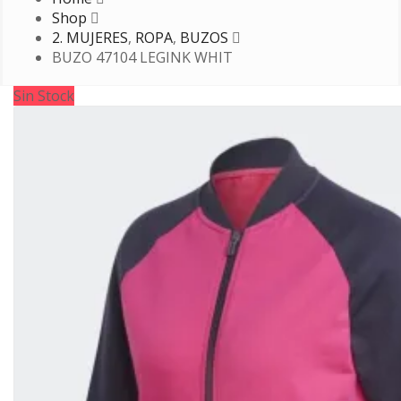
Shop
2. MUJERES
,
ROPA
,
BUZOS
BUZO 47104 LEGINK WHIT
Sin Stock