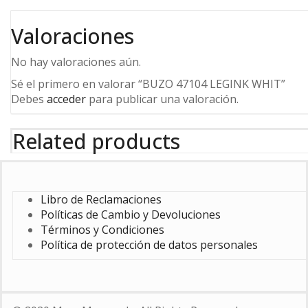
Valoraciones
No hay valoraciones aún.
Sé el primero en valorar “BUZO 47104 LEGINK WHIT”
Debes
acceder
para publicar una valoración.
Related products
Libro de Reclamaciones
Políticas de Cambio y Devoluciones
Términos y Condiciones
Política de protección de datos personales