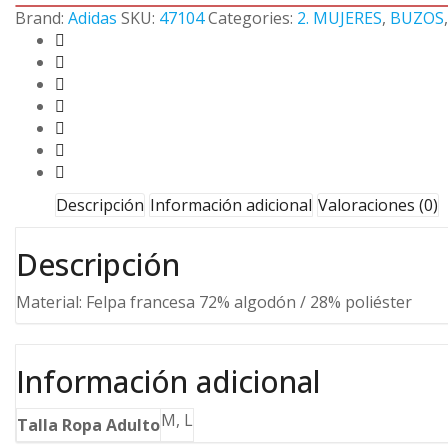
Brand:
Adidas
SKU:
47104
Categories:
2. MUJERES
,
BUZOS
Descripción
Información adicional
Valoraciones (0)
Descripción
Material: Felpa francesa 72% algodón / 28% poliéster
Información adicional
M, L
Talla Ropa Adulto