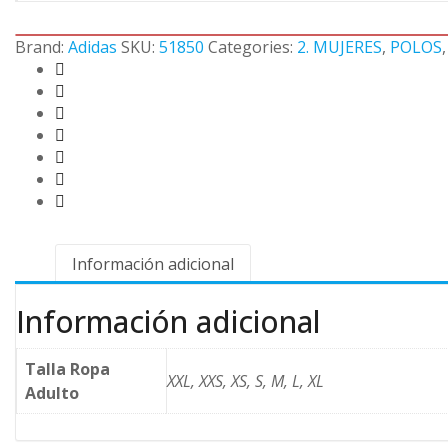
Brand:
Adidas
SKU:
51850
Categories:
2. MUJERES
,
POLOS
Información adicional
Información adicional
Talla Ropa
XXL, XXS, XS, S, M, L, XL
Adulto