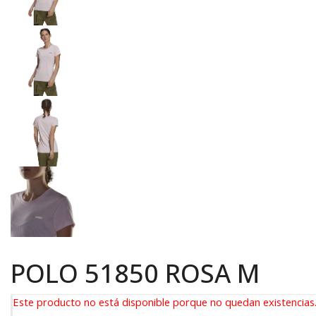
POLO 51850 ROSA M
Este producto no está disponible porque no quedan existencias