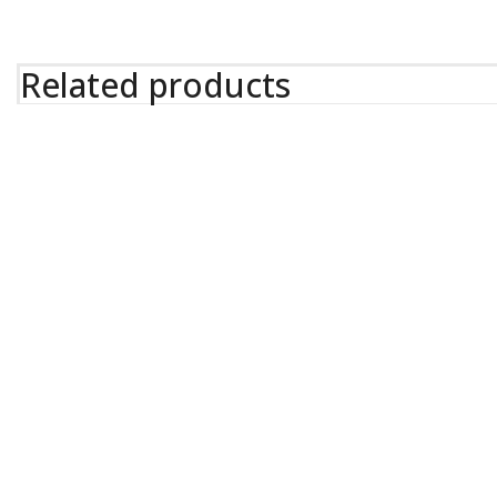
Related products