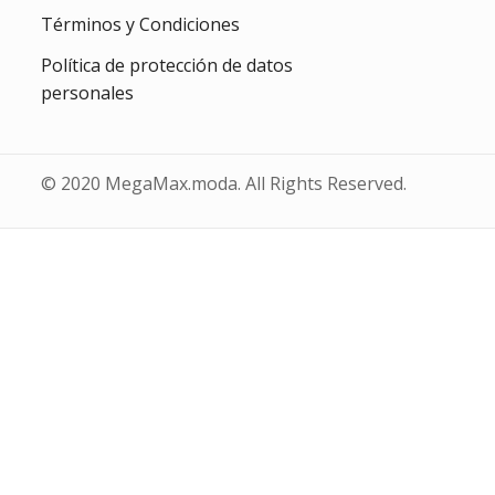
Términos y Condiciones
Política de protección de datos
personales
© 2020 MegaMax.moda. All Rights Reserved.