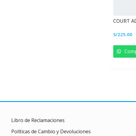
COURT AD
S/
225.00
Comp
Libro de Reclamaciones
Políticas de Cambio y Devoluciones